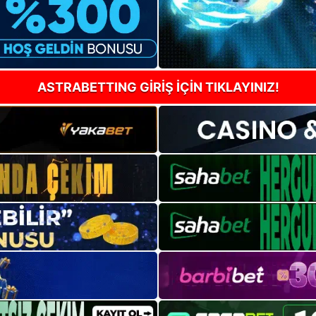
ASTRABETTING GİRİŞ İÇİN TIKLAYINIZ!