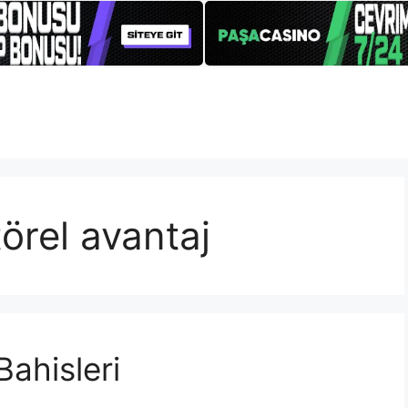
örel avantaj
Bahisleri