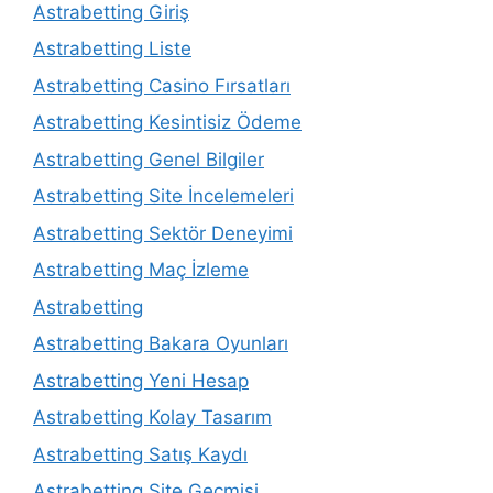
Astrabetting Giriş
Astrabetting Liste
Astrabetting Casino Fırsatları
Astrabetting Kesintisiz Ödeme
Astrabetting Genel Bilgiler
Astrabetting Site İncelemeleri
Astrabetting Sektör Deneyimi
Astrabetting Maç İzleme
Astrabetting
Astrabetting Bakara Oyunları
Astrabetting Yeni Hesap
Astrabetting Kolay Tasarım
Astrabetting Satış Kaydı
Astrabetting Site Geçmişi