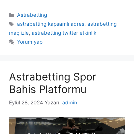
Kategoriler
Astrabetting
Etiketler
astrabetting kapsamlı adres
,
astrabetting
maç izle
,
astrabetting twitter etkinlik
Yorum yap
Astrabetting Spor
Bahis Platformu
Eylül 28, 2024
Yazarı:
admin