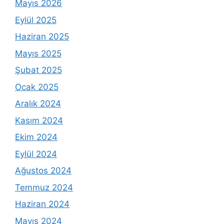
Mayıs 2026
Eylül 2025
Haziran 2025
Mayıs 2025
Şubat 2025
Ocak 2025
Aralık 2024
Kasım 2024
Ekim 2024
Eylül 2024
Ağustos 2024
Temmuz 2024
Haziran 2024
Mayıs 2024