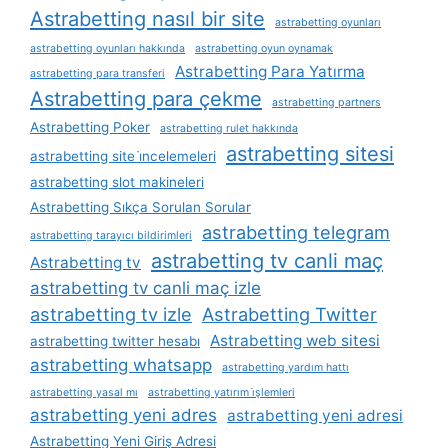
Astrabetting nasıl bir site
astrabetting oyunları
astrabetting oyunları hakkında
astrabetting oyun oynamak
Astrabetting Para Yatırma
astrabetting para transferi
Astrabetting para çekme
astrabetting partners
Astrabetting Poker
astrabetting rulet hakkında
astrabetting sitesi
astrabetting site i̇ncelemeleri
astrabetting slot makineleri
Astrabetting Sıkça Sorulan Sorular
astrabetting telegram
astrabetting tarayıcı bildirimleri
astrabetting tv canli maç
Astrabetting tv
astrabetting tv canli maç izle
astrabetting tv izle
Astrabetting Twitter
Astrabetting web sitesi
astrabetting twitter hesabı
astrabetting whatsapp
astrabetting yardım hattı
astrabetting yasal mı
astrabetting yatırım i̇şlemleri
astrabetting yeni adres
astrabetting yeni adresi
Astrabetting Yeni Giriş Adresi