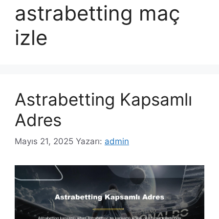
astrabetting maç
izle
Astrabetting Kapsamlı
Adres
Mayıs 21, 2025
Yazarı:
admin