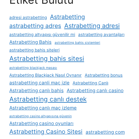
Astrabetting
adresi astrabetting
astrabetting adres
Astrabetting adresi
astrabetting altyapısı güvenilir mi
astrabetting avantajları
Astrabetting Bahis
astrabetting bahis sistemleri
astrabetting bahis siteleri
Astrabetting bahis sitesi
astrabetting blackjack masası
Astrabetting Blackjack Nasıl Oynanır
Astrabetting bonus
astrabetting canli maç izle
Astrabetting Canlı
Astrabetting canlı bahis
Astrabetting canlı casino
Astrabetting canlı destek
Astrabetting canlı maç izleme
astrabetting casino altyapısına güvenin
Astrabetting casino oyunları
Astrabetting Casino Sitesi
astrabetting com