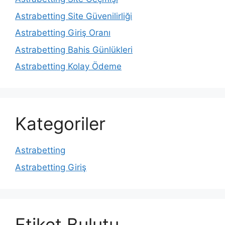
Astrabetting Site Güvenilirliği
Astrabetting Giriş Oranı
Astrabetting Bahis Günlükleri
Astrabetting Kolay Ödeme
Kategoriler
Astrabetting
Astrabetting Giriş
Etiket Bulutu