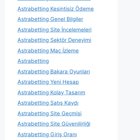
Astrabetting Kesintisiz Ödeme
Astrabetting Genel Bilgiler
Astrabetting Site İncelemeleri
Astrabetting Sektör Deneyimi
Astrabetting Maç İzleme
Astrabetting
Astrabetting Bakara Oyunları
Astrabetting Yeni Hesap
Astrabetting Kolay Tasarım
Astrabetting Satış Kaydı
Astrabetting Site Geçmişi
Astrabetting Site Güvenilirliği
Astrabetting Giriş Oranı