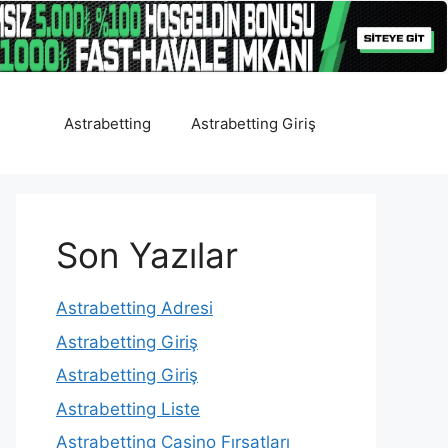
Astrabetting
Astrabetting Giriş
Son Yazılar
Astrabetting Adresi
Astrabetting Giriş
Astrabetting Giriş
Astrabetting Liste
Astrabetting Casino Fırsatları