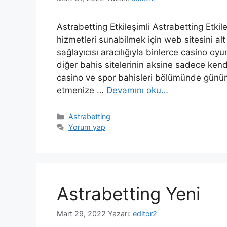
Astrabetting Etkileşimli Astrabetting Etkile
hizmetleri sunabilmek için web sitesini alt
sağlayıcısı aracılığıyla binlerce casino o
diğer bahis sitelerinin aksine sadece kend
casino ve spor bahisleri bölümünde günün 
etmenize …
Devamını oku…
Kategoriler
Astrabetting
Yorum yap
Astrabetting Yeni
Mart 29, 2022
Yazarı:
editor2