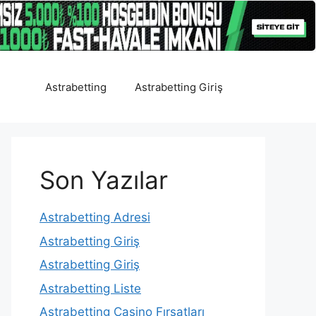
Astrabetting
Astrabetting Giriş
Son Yazılar
Astrabetting Adresi
Astrabetting Giriş
Astrabetting Giriş
Astrabetting Liste
Astrabetting Casino Fırsatları