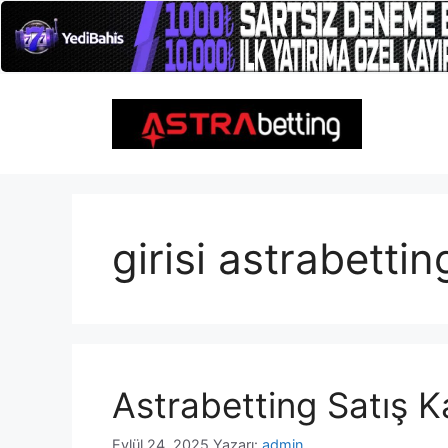
İçeriğe
atla
girisi astrabettin
Astrabetting Satış K
Eylül 24, 2025
Yazarı:
admin