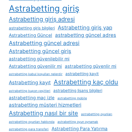
Astrabetting giriş
Astrabetting giriş adresi
Astrabetting giriş yap
astrabetting giriş bilgileri
astrabetting güncel adres
Astrabetting Güncel
Astrabetting güncel adresi
Astrabetting güncel giriş
astrabetting güvenilebilir mi
Astrabetting güvenilir mi
astrabetting güvenlir mi
astrabetting kayit
astrabetting kabul koşulları nelerdir
Astrabetting kaç oldu
Astrabetting kayıt
astrabetting lisans bilgileri
astrabetting kupon çeşitleri
astrabetting maç izle
astrabetting mobile
astrabetting müşteri hizmetleri
Astrabetting nasıl bir site
astrabetting oyunları
astrabetting oyunları hakkında
astrabetting oyun oynamak
Astrabetting Para Yatırma
astrabetting para transferi