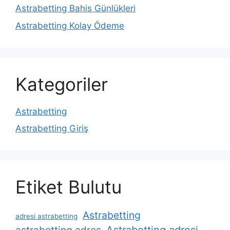
Astrabetting Bahis Günlükleri
Astrabetting Kolay Ödeme
Kategoriler
Astrabetting
Astrabetting Giriş
Etiket Bulutu
Astrabetting
adresi astrabetting