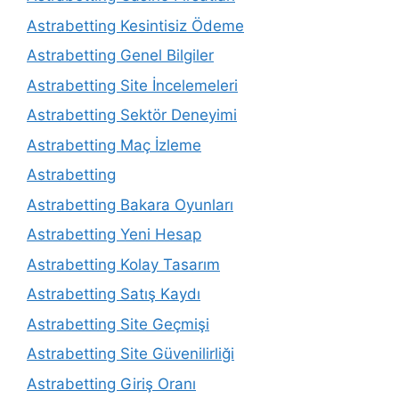
Astrabetting Kesintisiz Ödeme
Astrabetting Genel Bilgiler
Astrabetting Site İncelemeleri
Astrabetting Sektör Deneyimi
Astrabetting Maç İzleme
Astrabetting
Astrabetting Bakara Oyunları
Astrabetting Yeni Hesap
Astrabetting Kolay Tasarım
Astrabetting Satış Kaydı
Astrabetting Site Geçmişi
Astrabetting Site Güvenilirliği
Astrabetting Giriş Oranı