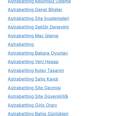
Astrabetting Kesintisiz Ödeme
Astrabetting Genel Bilgiler
Astrabetting Site İncelemeleri
Astrabetting Sektör Deneyimi
Astrabetting Maç İzleme
Astrabetting
Astrabetting Bakara Oyunları
Astrabetting Yeni Hesap
Astrabetting Kolay Tasarım
Astrabetting Satış Kaydı
Astrabetting Site Geçmişi
Astrabetting Site Güvenilirliği
Astrabetting Giriş Oranı
Astrabetting Bahis Günlükleri