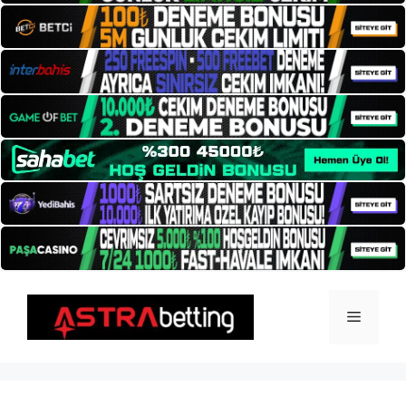
İçeriğe
atla
Menü