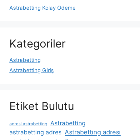
Astrabetting Kolay Ödeme
Kategoriler
Astrabetting
Astrabetting Giriş
Etiket Bulutu
Astrabetting
adresi astrabetting
astrabetting adres
Astrabetting adresi