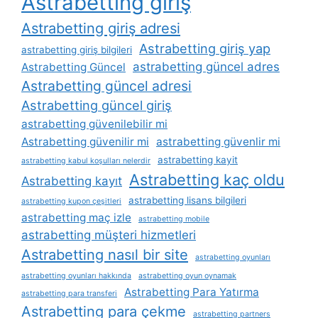
Astrabetting giriş
Astrabetting giriş adresi
Astrabetting giriş yap
astrabetting giriş bilgileri
astrabetting güncel adres
Astrabetting Güncel
Astrabetting güncel adresi
Astrabetting güncel giriş
astrabetting güvenilebilir mi
Astrabetting güvenilir mi
astrabetting güvenlir mi
astrabetting kayit
astrabetting kabul koşulları nelerdir
Astrabetting kaç oldu
Astrabetting kayıt
astrabetting lisans bilgileri
astrabetting kupon çeşitleri
astrabetting maç izle
astrabetting mobile
astrabetting müşteri hizmetleri
Astrabetting nasıl bir site
astrabetting oyunları
astrabetting oyunları hakkında
astrabetting oyun oynamak
Astrabetting Para Yatırma
astrabetting para transferi
Astrabetting para çekme
astrabetting partners