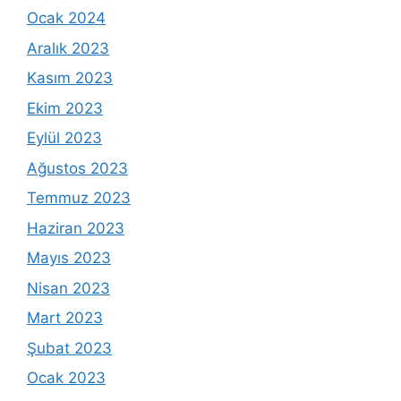
Ocak 2024
Aralık 2023
Kasım 2023
Ekim 2023
Eylül 2023
Ağustos 2023
Temmuz 2023
Haziran 2023
Mayıs 2023
Nisan 2023
Mart 2023
Şubat 2023
Ocak 2023