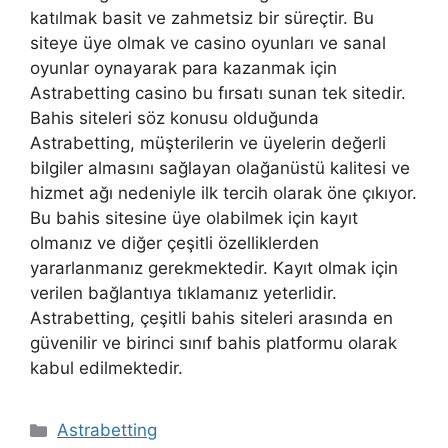
katılmak basit ve zahmetsiz bir süreçtir. Bu
siteye üye olmak ve casino oyunları ve sanal
oyunlar oynayarak para kazanmak için
Astrabetting casino bu fırsatı sunan tek sitedir.
Bahis siteleri söz konusu olduğunda
Astrabetting, müşterilerin ve üyelerin değerli
bilgiler almasını sağlayan olağanüstü kalitesi ve
hizmet ağı nedeniyle ilk tercih olarak öne çıkıyor.
Bu bahis sitesine üye olabilmek için kayıt
olmanız ve diğer çeşitli özelliklerden
yararlanmanız gerekmektedir. Kayıt olmak için
verilen bağlantıya tıklamanız yeterlidir.
Astrabetting, çeşitli bahis siteleri arasında en
güvenilir ve birinci sınıf bahis platformu olarak
kabul edilmektedir.
Kategoriler
Astrabetting