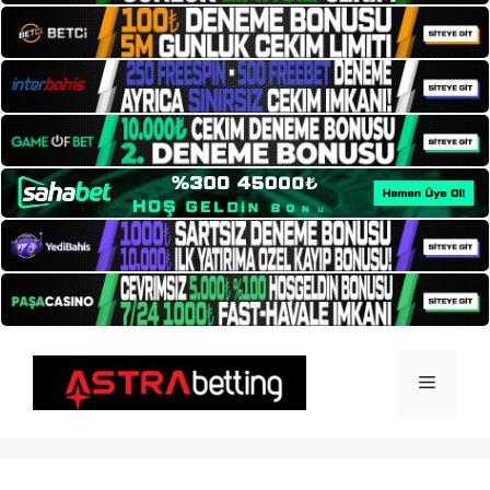
İçeriğe
atla
Menü