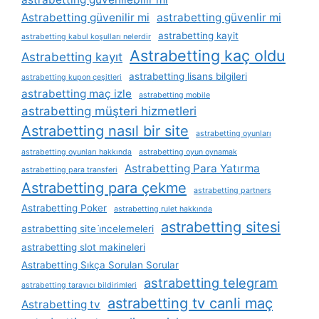
Astrabetting güvenilir mi
astrabetting güvenlir mi
astrabetting kayit
astrabetting kabul koşulları nelerdir
Astrabetting kaç oldu
Astrabetting kayıt
astrabetting lisans bilgileri
astrabetting kupon çeşitleri
astrabetting maç izle
astrabetting mobile
astrabetting müşteri hizmetleri
Astrabetting nasıl bir site
astrabetting oyunları
astrabetting oyunları hakkında
astrabetting oyun oynamak
Astrabetting Para Yatırma
astrabetting para transferi
Astrabetting para çekme
astrabetting partners
Astrabetting Poker
astrabetting rulet hakkında
astrabetting sitesi
astrabetting site i̇ncelemeleri
astrabetting slot makineleri
Astrabetting Sıkça Sorulan Sorular
astrabetting telegram
astrabetting tarayıcı bildirimleri
astrabetting tv canli maç
Astrabetting tv