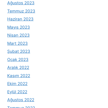
Ağustos 2023
Temmuz 2023
Haziran 2023
Mayıs 2023
Nisan 2023
Mart 2023
Şubat 2023
Ocak 2023
Aralık 2022
Kasım 2022
Ekim 2022
Eylül 2022
Ağustos 2022
Temmuz 2022