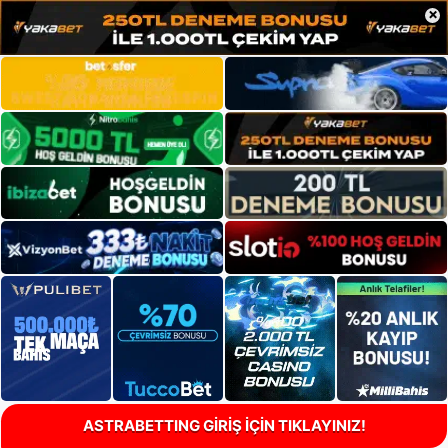
×
ASTRABETTING GİRİŞ İÇİN TIKLAYINIZ!