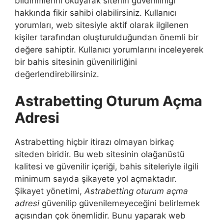
bildirimlerini okuyarak sitenin güvenilirliği
hakkında fikir sahibi olabilirsiniz. Kullanıcı
yorumları, web sitesiyle aktif olarak ilgilenen
kişiler tarafından oluşturulduğundan önemli bir
değere sahiptir. Kullanıcı yorumlarını inceleyerek
bir bahis sitesinin güvenilirliğini
değerlendirebilirsiniz.
Astrabetting Oturum Açma
Adresi
Astrabetting hiçbir itirazı olmayan birkaç
siteden biridir. Bu web sitesinin olağanüstü
kalitesi ve güvenilir içeriği, bahis siteleriyle ilgili
minimum sayıda şikayete yol açmaktadır.
Şikayet yönetimi,
Astrabetting oturum açma
adresi
güvenilip güvenilemeyeceğini belirlemek
açısından çok önemlidir. Bunu yaparak web