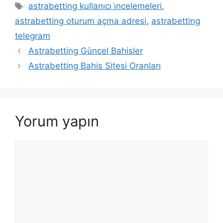
Etiketler
astrabetting kullanıcı i̇ncelemeleri
,
astrabetting oturum açma adresi
,
astrabetting
telegram
Astrabetting Güncel Bahisler
Astrabetting Bahis Sitesi Oranları
Yorum yapın
Yorum