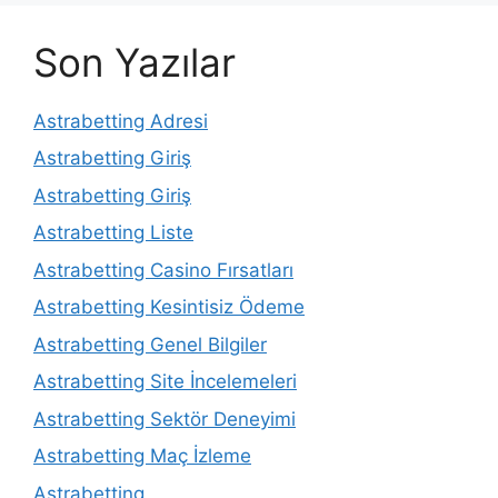
Son Yazılar
Astrabetting Adresi
Astrabetting Giriş
Astrabetting Giriş
Astrabetting Liste
Astrabetting Casino Fırsatları
Astrabetting Kesintisiz Ödeme
Astrabetting Genel Bilgiler
Astrabetting Site İncelemeleri
Astrabetting Sektör Deneyimi
Astrabetting Maç İzleme
Astrabetting