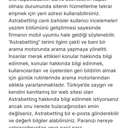
olması durumunda sitenin hizmetlerine tekrar
erişmek için yeni adresi kullanabilirsiniz.
Astrabetting canlı bahisler kullanıcı i̇ncelemeleri
yazılım bölümünü geliştirmesi sayesinde
firmanın mobil uyumlu hale geldiği söylenebilir.
“Astrabetting” terimi ilgimi çekti ve beni bir
arama motorunda arama yapmaya yöneltti.
İnsanlar merak ettikleri konular hakkında bilgi
edinmek, konular hakkında bilgi edinmek,
kullanıcılardan ve üyelerden geri bildirim almak
için günlük rutinlerinde arama motorlarından
sıklıkla yararlanmaktadır. Türkiye’de saygın ve
kendini kanıtlamış bir web sitesi olan
Astrabetting hakkında bilgi edinmek istiyorsanız
ancak onu nerede bulacağınızdan emin
değilseniz, Astrabetting bir e-posta gönderebilir
ve değerli bilgiler alabilirsiniz. Paranızı nereye
yatıracağınızdan veya nasıl para