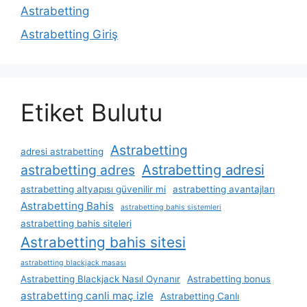
Astrabetting
Astrabetting Giriş
Etiket Bulutu
Astrabetting
adresi astrabetting
astrabetting adres
Astrabetting adresi
astrabetting altyapısı güvenilir mi
astrabetting avantajları
Astrabetting Bahis
astrabetting bahis sistemleri
astrabetting bahis siteleri
Astrabetting bahis sitesi
astrabetting blackjack masası
Astrabetting Blackjack Nasıl Oynanır
Astrabetting bonus
astrabetting canli maç izle
Astrabetting Canlı