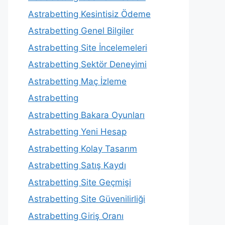
Astrabetting Kesintisiz Ödeme
Astrabetting Genel Bilgiler
Astrabetting Site İncelemeleri
Astrabetting Sektör Deneyimi
Astrabetting Maç İzleme
Astrabetting
Astrabetting Bakara Oyunları
Astrabetting Yeni Hesap
Astrabetting Kolay Tasarım
Astrabetting Satış Kaydı
Astrabetting Site Geçmişi
Astrabetting Site Güvenilirliği
Astrabetting Giriş Oranı