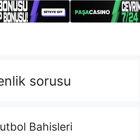
enlik sorusu
utbol Bahisleri