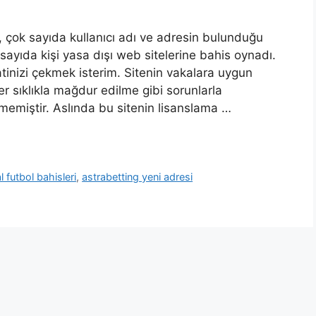
, çok sayıda kullanıcı adı ve adresin bulunduğu
 sayıda kişi yasa dışı web sitelerine bahis oynadı.
nizi çekmek isterim. Sitenin vakalara uygun
r sıklıkla mağdur edilme gibi sorunlarla
lmemiştir. Aslında bu sitenin lisanslama …
 futbol bahisleri
,
astrabetting yeni adresi