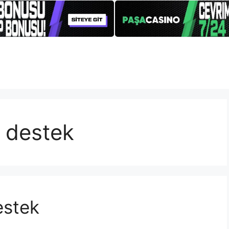
l destek
estek