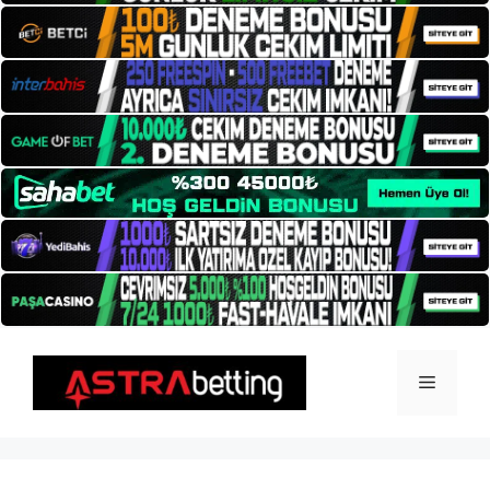
İçeriğe
atla
Menü