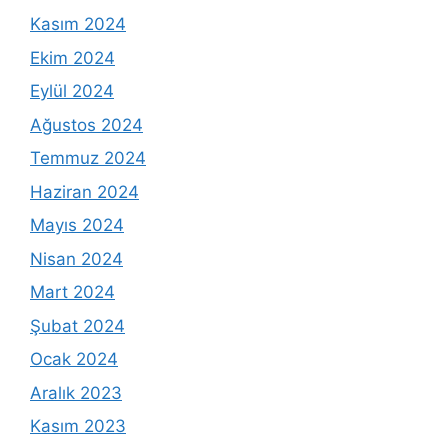
Kasım 2024
Ekim 2024
Eylül 2024
Ağustos 2024
Temmuz 2024
Haziran 2024
Mayıs 2024
Nisan 2024
Mart 2024
Şubat 2024
Ocak 2024
Aralık 2023
Kasım 2023