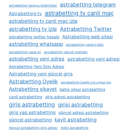
astrabetting telegram
astrabetting tarayıcı bildirimleri
astrabetting tv canli maç
Astrabetting tv
astrabetting tv canli maç izle
astrabetting tv izle
Astrabetting Twitter
Astrabetting web sitesi
astrabetting twitter hesabı
astrabetting whatsapp
astrabetting yardım hattı
astrabetting yasal mı
astrabetting yatırım i̇şlemleri
astrabetting yeni adres
astrabetting yeni adresi
Astrabetting Yeni Giriş Adresi
Astrabetting yeni güncel giriş
Astrabetting Üyelik
astrabetting üyelik i̇çin uygun mu
Astrabetting şikayet
bahis sitesi astrabetting
canli astrabetting
giris adresi astrabetting
giris astrabetting
girisi astrabetting
giris yap astrabetting
güncel adresi astrabetting
kayit astrabetting
güncel astrabetting
mevcut astrabetting giriş adresi
mobil astrabetting